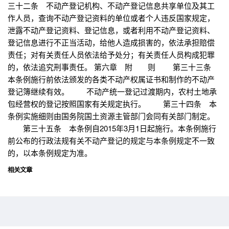
三十二条 不动产登记机构、不动产登记信息共享单位及其工
作人员，查询不动产登记资料的单位或者个人违反国家规定，
泄露不动产登记资料、登记信息，或者利用不动产登记资料、
登记信息进行不正当活动，给他人造成损害的，依法承担赔偿
责任；对有关责任人员依法给予处分；有关责任人员构成犯罪
的，依法追究刑事责任。 第六章 附 则 第三十三条
本条例施行前依法颁发的各类不动产权属证书和制作的不动产
登记簿继续有效。 不动产统一登记过渡期内，农村土地承
包经营权的登记按照国家有关规定执行。 第三十四条 本
条例实施细则由国务院国土资源主管部门会同有关部门制定。
第三十五条 本条例自2015年3月1日起施行。本条例施行
前公布的行政法规有关不动产登记的规定与本条例规定不一致
的，以本条例规定为准。
相关文章