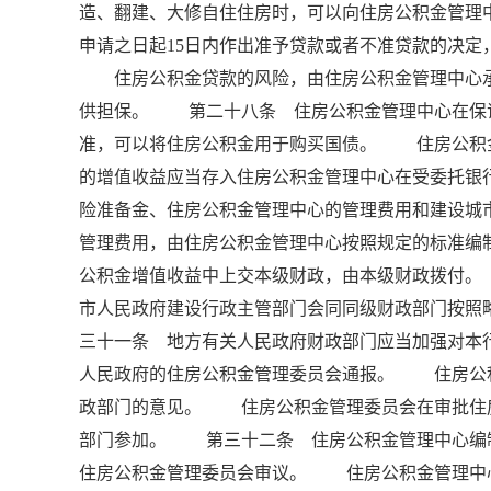
造、翻建、大修自住住房时，可以向住房公积金管
申请之日起15日内作出准予贷款或者不准贷款的决
住房公积金贷款的风险，由住房公积金管理中心承
供担保。 第二十八条 住房公积金管理中心在保
准，可以将住房公积金用于购买国债。 住房公积
的增值收益应当存入住房公积金管理中心在受委托银
险准备金、住房公积金管理中心的管理费用和建设
管理费用，由住房公积金管理中心按照规定的标准编
公积金增值收益中上交本级财政，由本级财政拨付
市人民政府建设行政主管部门会同同级财政部门按照
三十一条 地方有关人民政府财政部门应当加强对本
人民政府的住房公积金管理委员会通报。 住房公
政部门的意见。 住房公积金管理委员会在审批住
部门参加。 第三十二条 住房公积金管理中心编
住房公积金管理委员会审议。 住房公积金管理中