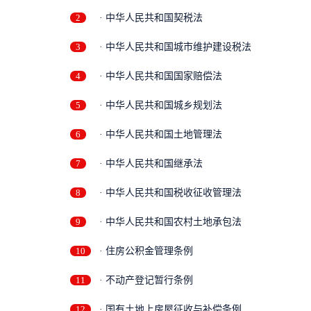
2
· 中华人民共和国契税法
3
· 中华人民共和国城市维护建设税法
4
· 中华人民共和国国家赔偿法
5
· 中华人民共和国城乡规划法
6
· 中华人民共和国土地管理法
7
· 中华人民共和国继承法
8
· 中华人民共和国税收征收管理法
9
· 中华人民共和国农村土地承包法
10
· 住房公积金管理条例
11
· 不动产登记暂行条例
12
· 国有土地上房屋征收与补偿条例