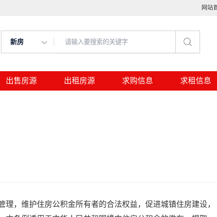
网站
新房
出售房源
出租房源
求购信息
求租信息
管理，维护住房公积金所有者的合法权益，促进城镇住房建设，